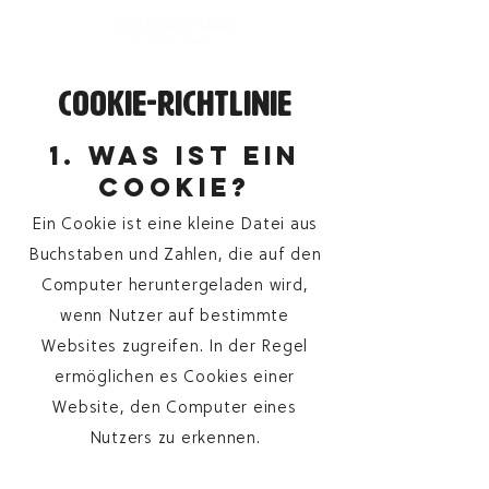
COOKIE-RICHTLINIE
1. Was ist ein
Cookie?
Ein Cookie ist eine kleine Datei aus
Buchstaben und Zahlen, die auf den
Computer heruntergeladen wird,
wenn Nutzer auf bestimmte
Websites zugreifen. In der Regel
ermöglichen es Cookies einer
Website, den Computer eines
Nutzers zu erkennen.