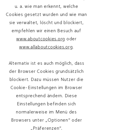
u. a. wie man erkennt, welche
Cookies gesetzt wurden und wie man
sie verwaltet, löscht und blockiert,
empfehlen wir einen Besuch auf
www.aboutcookies.org
oder
www.allaboutcookies.org
.
Alternativ ist es auch möglich, dass
der Browser Cookies grundsätzlich
blockiert. Dazu müssen Nutzer die
Cookie-Einstellungen im Browser
entsprechend ändern. Diese
Einstellungen befinden sich
normalerweise im Menü des
Browsers unter „Optionen“ oder
„Präferenzen“.