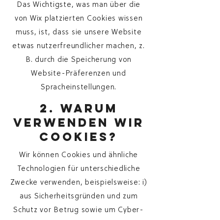
Das Wichtigste, was man über die
von Wix platzierten Cookies wissen
muss, ist, dass sie unsere Website
etwas nutzerfreundlicher machen, z.
B. durch die Speicherung von
Website-Präferenzen und
Spracheinstellungen.
2. Warum
verwenden wir
Cookies?
Wir können Cookies und ähnliche
Technologien für unterschiedliche
Zwecke verwenden, beispielsweise: i)
aus Sicherheitsgründen und zum
Schutz vor Betrug sowie um Cyber-