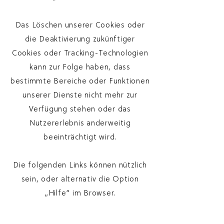
Das Löschen unserer Cookies oder
die Deaktivierung zukünftiger
Cookies oder Tracking-Technologien
kann zur Folge haben, dass
bestimmte Bereiche oder Funktionen
unserer Dienste nicht mehr zur
Verfügung stehen oder das
Nutzererlebnis anderweitig
beeinträchtigt wird.
Die folgenden Links können nützlich
sein, oder alternativ die Option
„Hilfe“ im Browser.