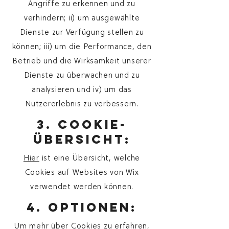
Angriffe zu erkennen und zu
verhindern; ii) um ausgewählte
Dienste zur Verfügung stellen zu
können; iii) um die Performance, den
Betrieb und die Wirksamkeit unserer
Dienste zu überwachen und zu
analysieren und iv) um das
Nutzererlebnis zu verbessern.
3. Cookie-
Übersicht:
Hier
ist eine Übersicht, welche
Cookies auf Websites von Wix
verwendet werden können.
4. Optionen:
Um mehr über Cookies zu erfahren,